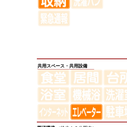
共用スペース・共用設備