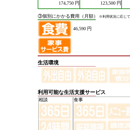
174,750 円
123,500 円
③個別にかかる費用（月額）
※利用状況に応じ
46,590 円
生活環境
利用可能な生活支援サービス
相談
食事