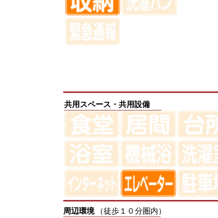
共用スペース・共用設備
周辺環境
（徒歩１０分圏内）