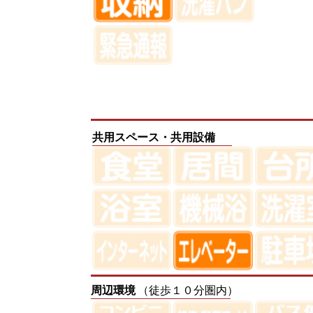
共用スペース・共用設備
周辺環境
（徒歩１０分圏内）