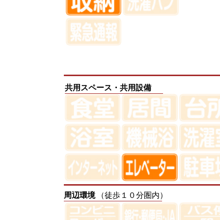
共用スペース・共用設備
周辺環境
（徒歩１０分圏内）