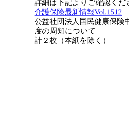
詳細は下記よりご確認くだ
介護保険最新情報Vol.1512
公益社団法人国民健康保険中
度の周知について
計２枚（本紙を除く）