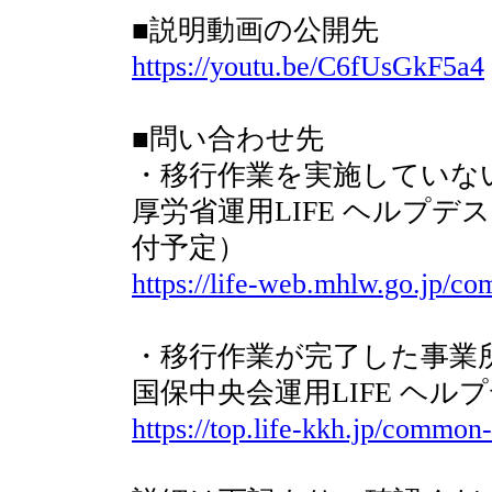
■説明動画の公開先
https://youtu.be/C6fUsGkF5a4
■問い合わせ先
・移行作業を実施していな
厚労省運用LIFE ヘルプ
付予定）
https://life-web.mhlw.go.jp/c
・移行作業が完了した事業
国保中央会運用LIFE ヘル
https://top.life-kkh.jp/common