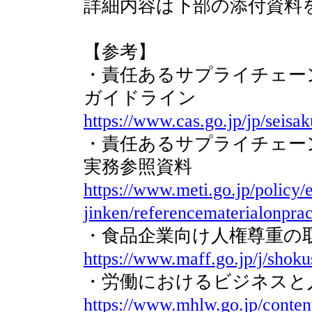
詳細内容は下部の添付資料
【参考】
・責任あるサプライチェー
ガイドライン
https://www.cas.go.jp/jp/seisa
・責任あるサプライチェー
実務参照資料
https://www.meti.go.jp/policy
jinken/referencematerialonpra
・食品企業向け人権尊重の
https://www.maff.go.jp/j/shoku
・労働におけるビジネスと
https://www.mhlw.go.jp/conte