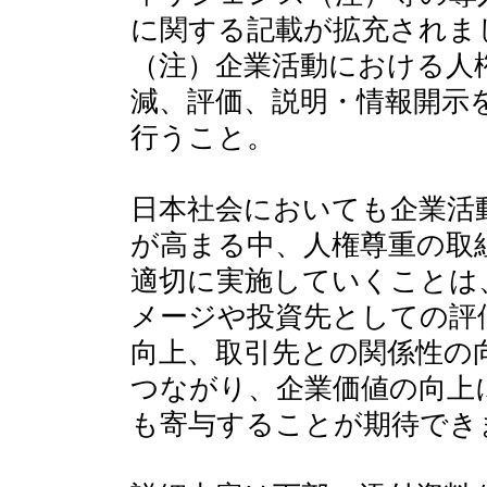
に関する記載が拡充されま
（注）企業活動における人
減、評価、説明・情報開示
行うこと。
日本社会においても企業活
が高まる中、人権尊重の取
適切に実施していくことは
メージや投資先としての評
向上、取引先との関係性の
つながり、企業価値の向上
も寄与することが期待でき