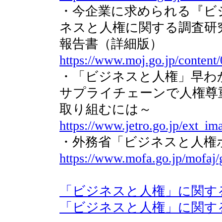
・今企業に求められる『ビ
ネスと人権に関する調査研
報告書（詳細版）
https://www.moj.go.jp/content
・「ビジネスと人権」早わ
サプライチェーンで人権尊
取り組むには～
https://www.jetro.go.jp/ext_i
・外務省「ビジネスと人権
https://www.mofa.go.jp/mofaj/
「ビジネスと人権」に関す
「ビジネスと人権」に関す