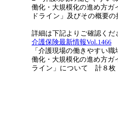
働化・大規模化の進め方ガ
ドライン」及びその概要の
詳細は下記よりご確認くだ
介護保険最新情報Vol.1466
「介護現場の働きやすい職
働化・大規模化の進め方ガ
ライン」について 計８枚