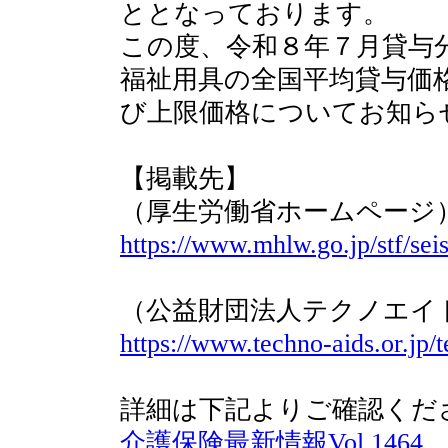
ととなっております。
この度、令和８年７月貸与
福祉用具の全国平均貸与価
び上限価格についてお知ら
【掲載先】
（厚生労働省ホームページ
https://www.mhlw.go.jp/stf/se
（公益財団法人テクノエイ
https://www.techno-aids.or.jp/t
詳細は下記よりご確認くだ
介護保険最新情報Vol.1464